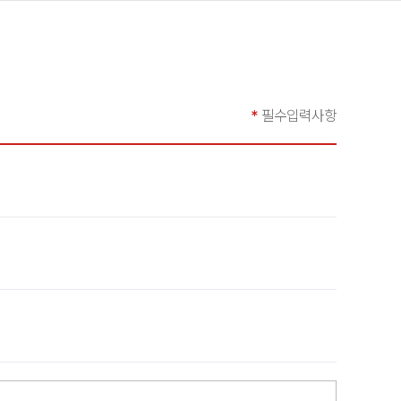
*
필수입력사항