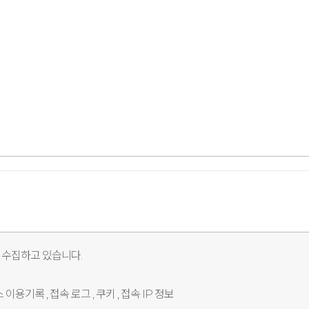
 수집하고 있습니다.
 이용기록 , 접속 로그 , 쿠키 , 접속 IP 정보