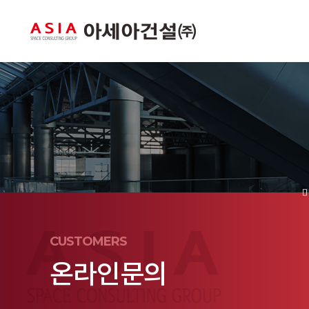
CUSTOMERS
온라인문의