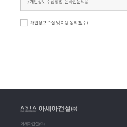
ο 개인정보 수집방법 : 온라인문의용
◎개인정보의 수집 및 이용목적
개인정보 수집 및 이용 동의(필수)
아세아건설은 수집한 개인정보를 다음의 목적을 위해 활용
ο 온라인문의용 이외 정보 활용은 없습니다.
◎개인정보의 보유 및 이용기간
아세아건설은 개인정보 수집 및 이용목적이 달성된 후에는 
아세아건설(주)