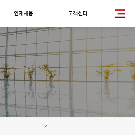
인재채용
고객센터
.