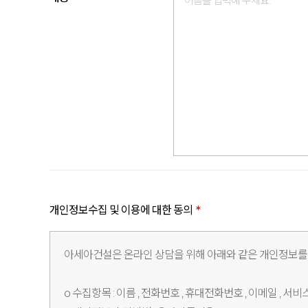
개인정보수집 및 이용에 대한 동의
*
아세아건설은 온라인 상담을 위해 아래와 같은 개인정보를
ο 수집항목 : 이름 , 전화번호 , 휴대전화번호 , 이메일 , 서비스