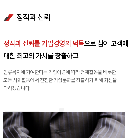
정직과 신뢰
정직과 신뢰를 기업경영의 덕목
으로 삼아 고객에
대한 최고의 가치를 창출하고
인류복지에 기여한다는 기업이념에 따라 경제활동을 비롯한
모든 사회활동에서 건전한 기업문화를 창출하기 위해 최선을
다하겠습니다.