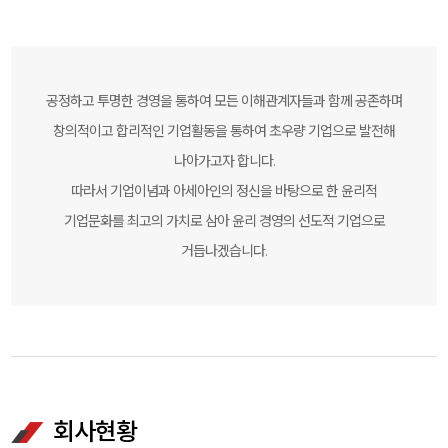
공정하고 투명한 경영을 통하여 모든 이해관계자들과 함께 공존하며
창의적이고 합리적인 기업활동을 통하여 초우량 기업으로 발전해
나아가고자 합니다.
따라서 기업이념과 아세아인의 정신을 바탕으로 한 윤리적
기업문화를 최고의 가치로 삼아 윤리 경영의 선도적 기업으로
거듭나겠습니다.
회사현황