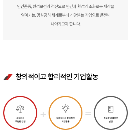
인간존중, 환경보전의 정신으로 인간과 환경의 조화로운 세상을
열어가는, 명실공히 세계로부터 선망받는 기업으로 발전해
나아가고자 합니다.
창의적이고 합리적인 기업활동