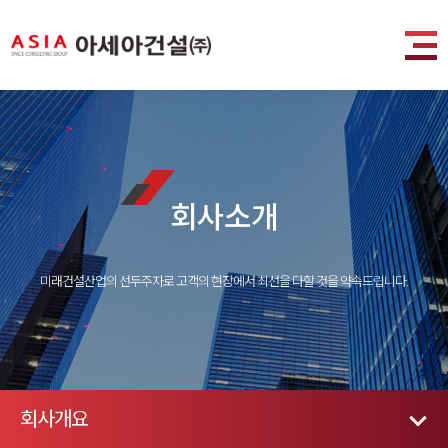
회사소개
미래건설산업의 선두주자로 고객의 현장에서 최선을 다할 것을 약속드립니다.
회사개요