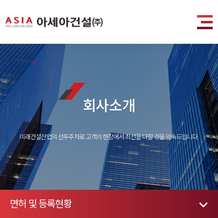
회사소개
미래건설산업의 선두주자로 고객의 현장에서 최선을 다할 것을 약속드립니다.
면허 및 등록현황