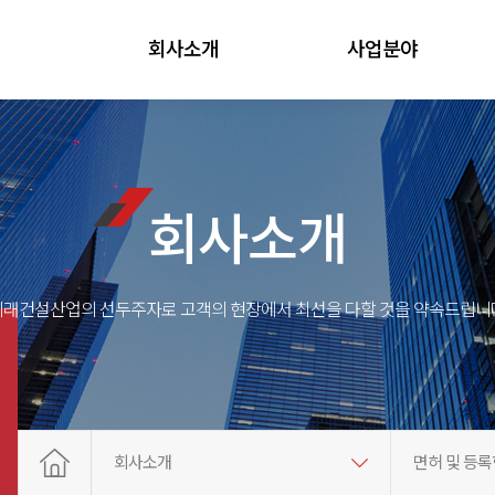
회사소개
사업분야
회사소개
미래건설산업의 선두주자로 고객의 현장에서 최선을 다할 것을 약속드립니다
회사소개
면허 및 등