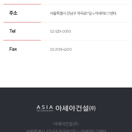
주소
서울특별시 강남구 자곡로7길 4 아세아ICT센터
Tel
02-529-0093
Fax
02-2051-4200
아세아건설(주)
서울특별시 강남구 자곡로7길 4 아세아ICT센터