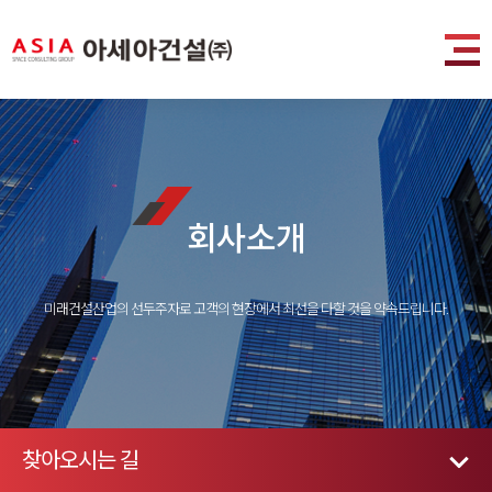
회사소개
미래건설산업의 선두주자로 고객의 현장에서 최선을 다할 것을 약속드립니다.
찾아오시는 길