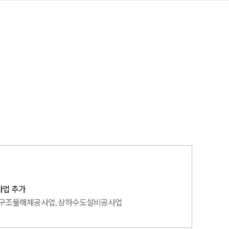
사업 추가
 구조물해체공사업, 상하수도설비공사업