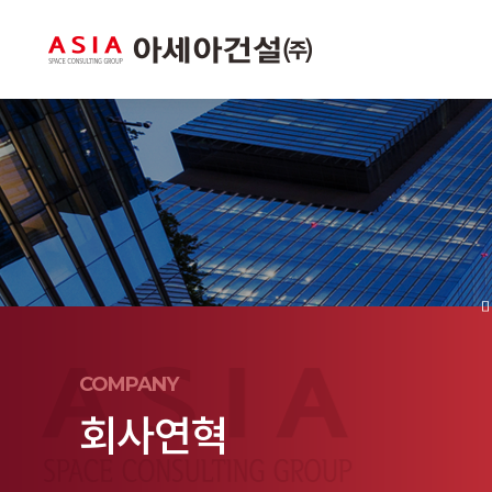
COMPANY
회사연혁