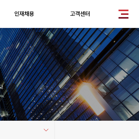
인재채용
고객센터
.