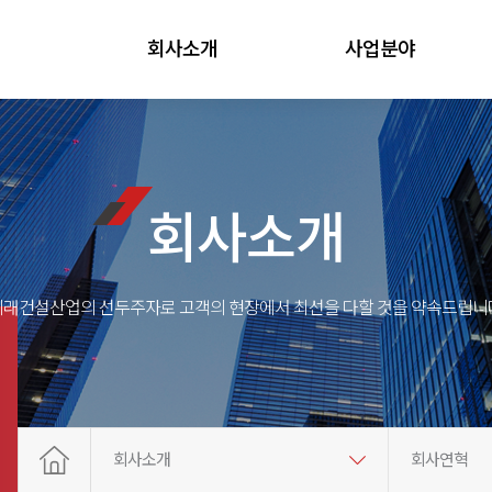
회사소개
사업분야
회사소개
미래건설산업의 선두주자로 고객의 현장에서 최선을 다할 것을 약속드립니다
회사소개
회사연혁