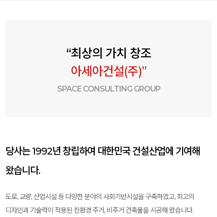
“최상의 가치 창조
아세아건설(주)”
SPACE CONSULTING GROUP
당사는 1992년 창립하여 대한민국 건설산업에 기여해
왔습니다.
도로, 교량, 산업시설 등 다양한 분야의 사회기반시설을 구축하였고, 최고의
디자인과 기술력이 적용된 친환경 주거, 비주거 건축물을 시공해 왔습니다.