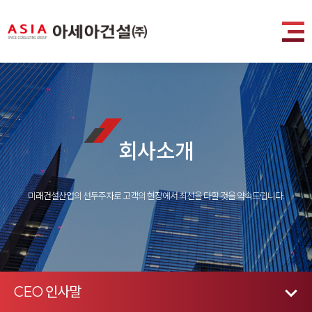
회사소개
미래건설산업의 선두주자로 고객의 현장에서 최선을 다할 것을 약속드립니다.
CEO 인사말