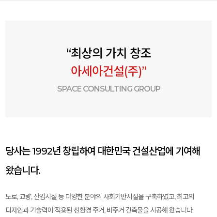
“최상의 가치 창조
아세아건설(주)”
SPACE CONSULTING GROUP
당사는 1992년 창립하여 대한민국 건설산업에 기여해
왔습니다.
도로, 교량, 산업시설 등 다양한 분야의 사회기반시설을 구축하였고, 최고의
디자인과 기술력이 적용된 친환경 주거, 비주거 건축물을 시공해 왔습니다.