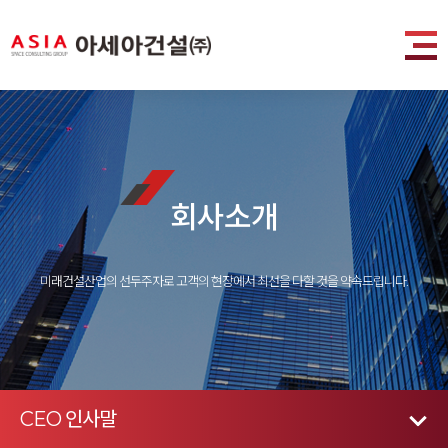
회사소개
미래건설산업의 선두주자로 고객의 현장에서 최선을 다할 것을 약속드립니다.
CEO 인사말