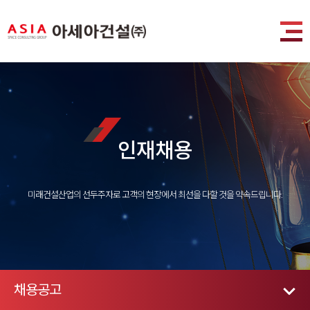
인재채용
미래건설산업의 선두주자로 고객의 현장에서 최선을 다할 것을 약속드립니다.
채용공고