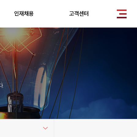
인재채용
고객센터
.