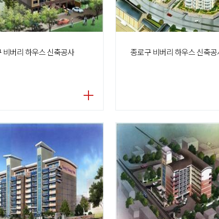
 비버리 하우스 신축공사
종로구 비버리 하우스 신축공