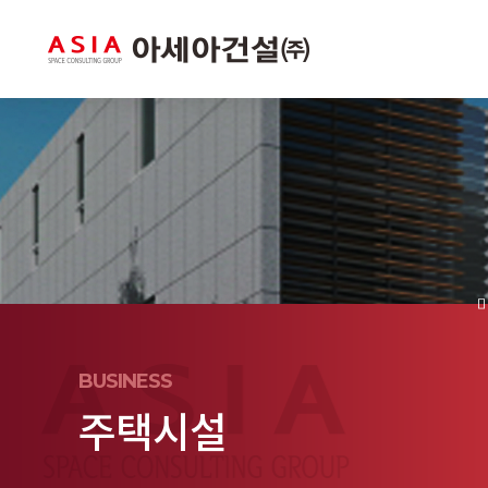
BUSINESS
주택시설