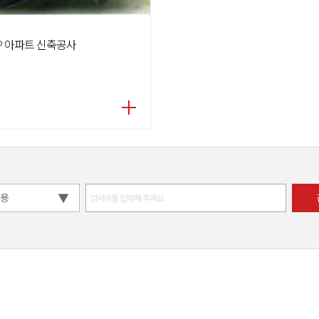
P 아파트 신축공사