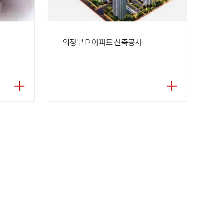
의정부 P 아파트 신축공사