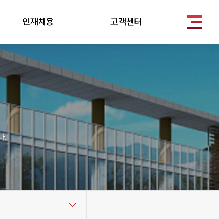
인재채용
고객센터
.