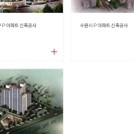
 P 아파트 신축공사
수원시 P 아파트 신축공사