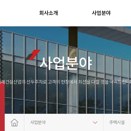
회사소개
사업분야
사업분야
미래건설산업의 선두주자로 고객의 현장에서 최선을 다할 것을 약속드립니다
사업분야
주택시설