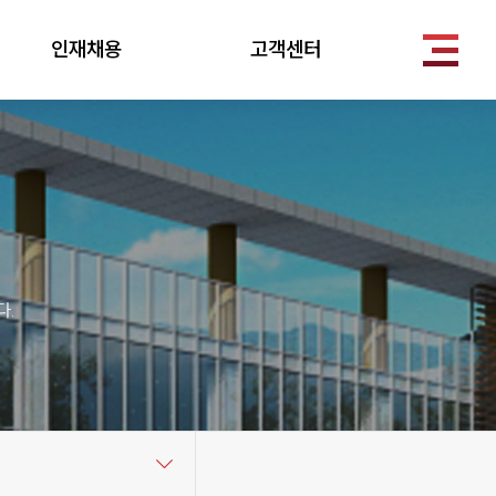
인재채용
고객센터
.