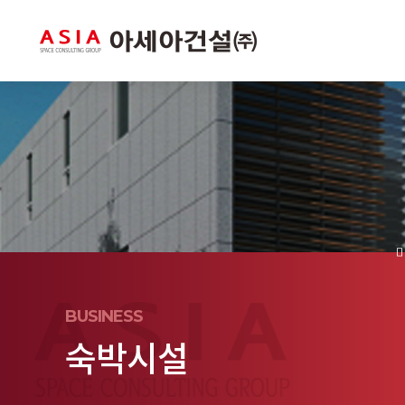
BUSINESS
숙박시설