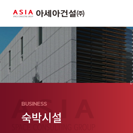
BUSINESS
숙박시설