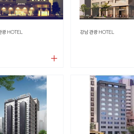
관광 HOTEL
강남 관광 HOTEL