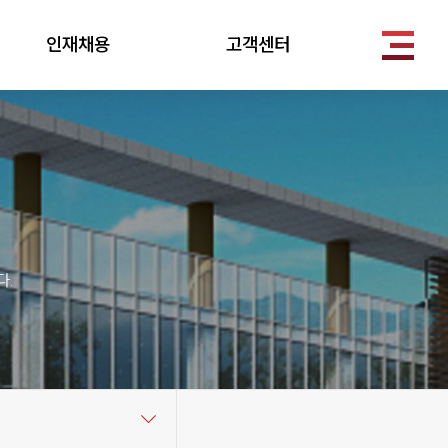
인재채용
고객센터
.