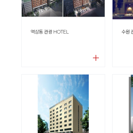
역삼동 관광 HOTEL
수원 