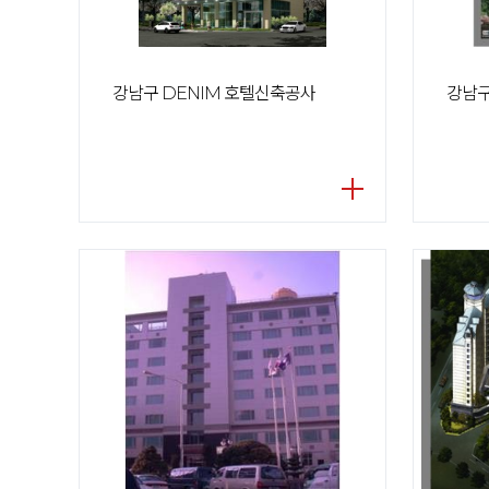
강남구 DENIM 호텔신축공사
강남구