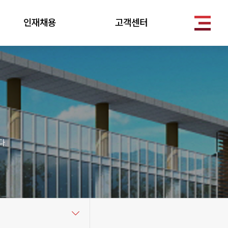
인재채용
고객센터
.